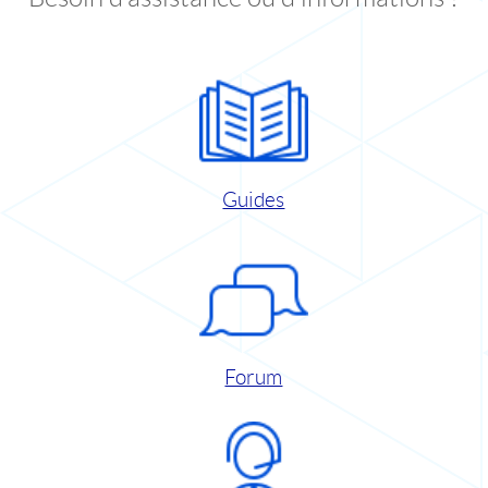
Guides
Forum